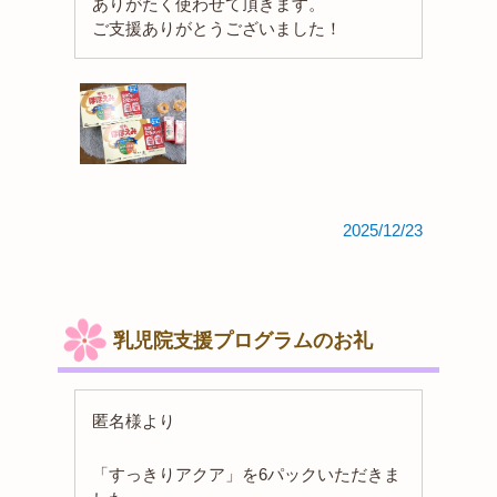
ありがたく使わせて頂きます。
ご支援ありがとうございました！
2025/12/23
乳児院支援プログラムのお礼
匿名様より
「すっきりアクア」を6パックいただきま