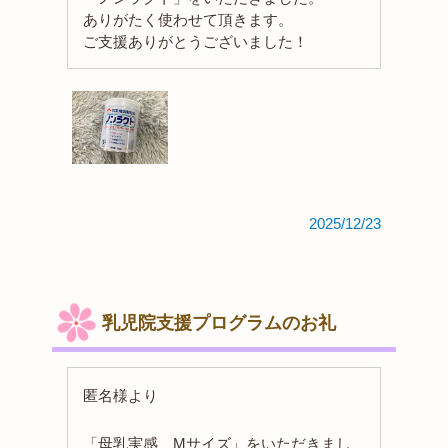
ありがたく使わせて頂きます。
ご支援ありがとうございました！
2025/12/23
乳児院支援プログラムのお礼
匿名様より
「母乳実感 Mサイズ」をいただきまし