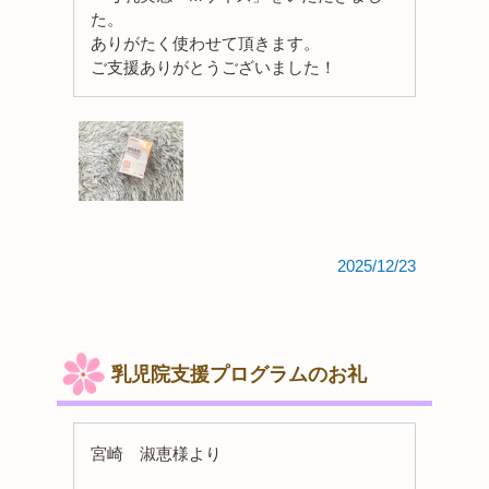
た。
ありがたく使わせて頂きます。
ご支援ありがとうございました！
2025/12/23
乳児院支援プログラムのお礼
宮崎 淑恵様より