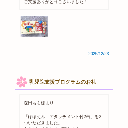
ご支援ありがとうございました！
2025/12/23
乳児院支援プログラムのお礼
森田もも様より
「ほほえみ アタッチメント付2缶」を2
ついただきました。