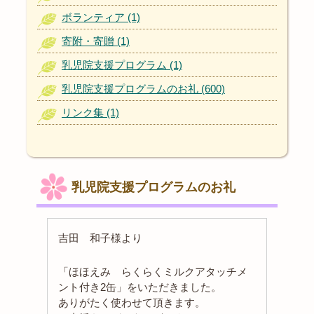
ボランティア (1)
寄附・寄贈 (1)
乳児院支援プログラム (1)
乳児院支援プログラムのお礼 (600)
リンク集 (1)
乳児院支援プログラムのお礼
吉田 和子様より
「ほほえみ らくらくミルクアタッチメ
ント付き2缶」をいただきました。
ありがたく使わせて頂きます。