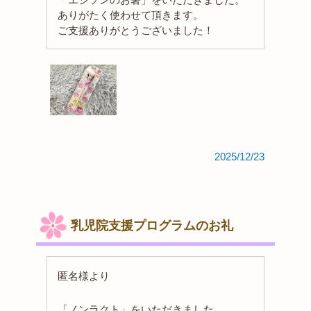
ありがたく使わせて頂きます。
ご支援ありがとうございました！
2025/12/23
乳児院支援プログラムのお礼
匿名様より
「ノンラクト」をいただきました。