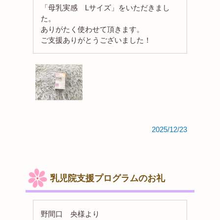
「母乳実感 Lサイズ」をいただきまし
た。
ありがたく使わせて頂きます。
ご支援ありがとうございました！
2025/12/23
乳児院支援プログラムのお礼
野間口 央様より