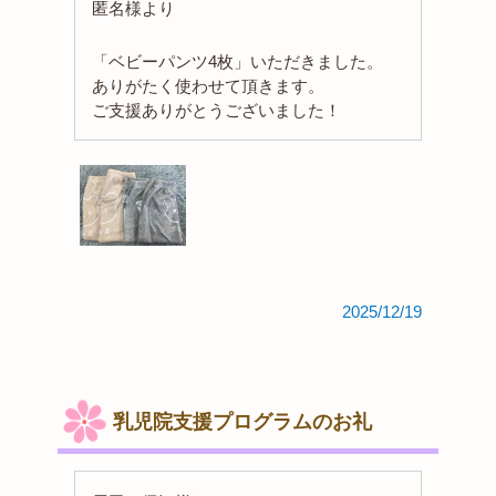
匿名様より
「ベビーパンツ4枚」いただきました。
ありがたく使わせて頂きます。
ご支援ありがとうございました！
2025/12/19
乳児院支援プログラムのお礼