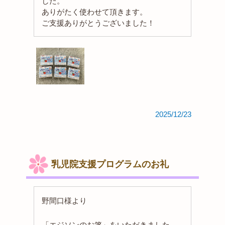
した。
ありがたく使わせて頂きます。
ご支援ありがとうございました！
2025/12/23
乳児院支援プログラムのお礼
野間口様より
「エジソンのお箸」をいただきました。