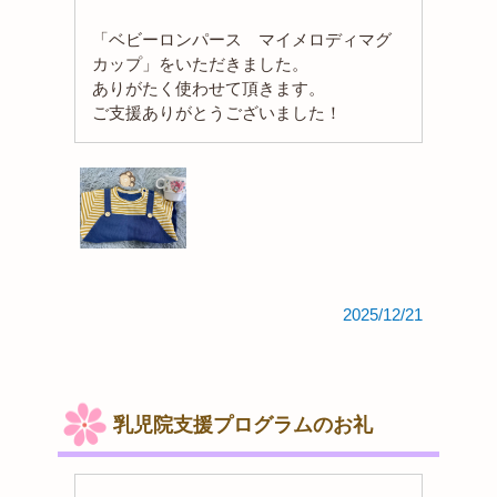
「ベビーロンパース マイメロディマグ
カップ」をいただきました。
ありがたく使わせて頂きます。
ご支援ありがとうございました！
2025/12/21
乳児院支援プログラムのお礼