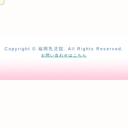
Copyright © 福岡乳児院. All Rights Reserved.
お問い合わせはこちら