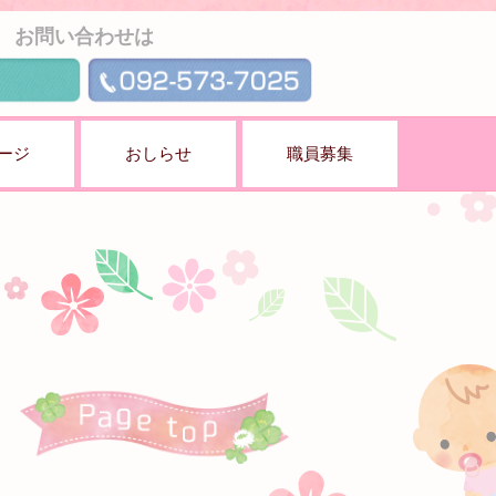
お問い合わせは
ージ
おしらせ
職員募集