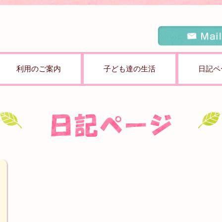
利用のご案内
子ども達の生活
日記ペ